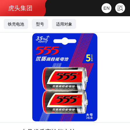
虎头集团
铁壳电池
型号
适用对象