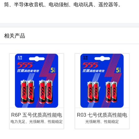
筒、半导体收音机、电动须刨、电动玩具、遥控器等。
相关产品
R6P 五号优质高性能电
R03 七号优质高性能电
池
池
电力充足、光强耐用、性能稳定
光强耐用、性能稳定