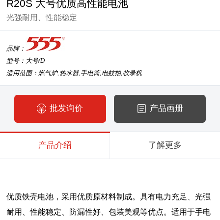
R20S 大号优质高性能电池
光强耐用、性能稳定
品牌：
型号：大号/D
适用范围：燃气炉,热水器,手电筒,电蚊拍,收录机
批发询价
产品画册
产品介绍
了解更多
优质铁壳电池，采用优质原材料制成。具有电力充足、光强
耐用、性能稳定、防漏性好、包装美观等优点。适用于手电