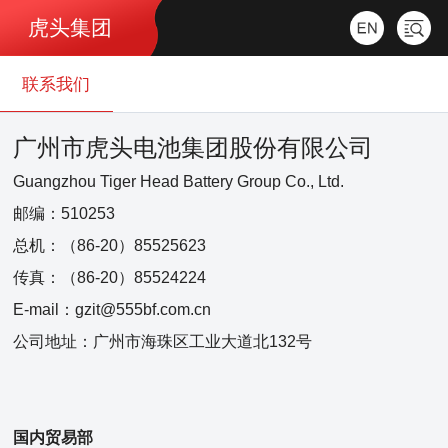
虎头集团
联系我们
广州市虎头电池集团股份有限公司
Guangzhou Tiger Head Battery Group Co., Ltd.
邮编：
510253
总机：
（86-20）85525623
传真：
（86-20）85524224
E-mail：
gzit@555bf.com.cn
公司地址：
广州市海珠区工业大道北132号
国内贸易部