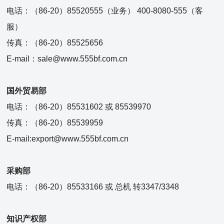
电话：（86-20）85520555（业务） 400-8080-555（客
服）
传真：（86-20）85525656
E-mail：sale@www.555bf.com.cn
国外贸易部
电话：（86-20）85531602 或 85539970
传真：（86-20）85539959
E-mail:export@www.555bf.com.cn
采购部
电话：（86-20）85533166 或 总机 转3347/3348
知识产权部