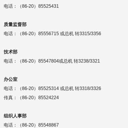
电话：（86-20）85525431
质量监督部
电话：（86-20）85556715 或总机 转3315/3356
技术部
电话：（86-20）85547804或总机 转3238/3321
办公室
电话：（86-20）85525314 或总机 转3318/3326
传真：（86-20）85524224
组织人事部
电话：（86-20）85548867