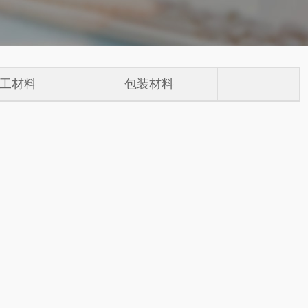
工材料
包装材料