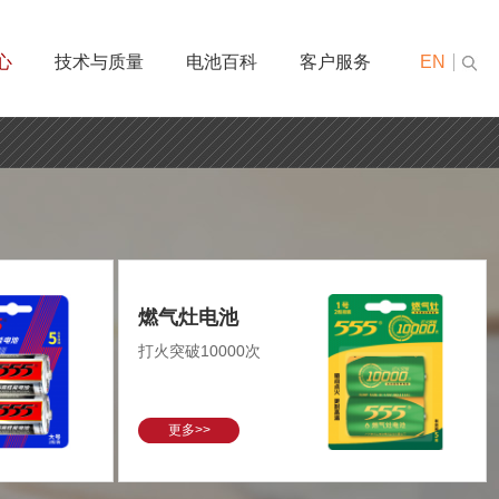
心
技术与质量
电池百科
客户服务
EN
燃气灶电池
打火突破10000次
更多>>