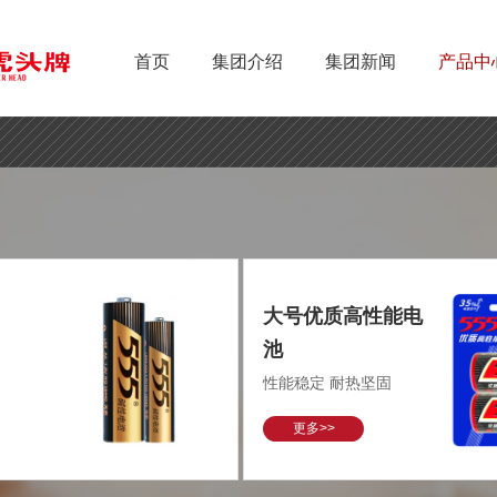
首页
集团介绍
集团新闻
产品中
大号优质高性能电
池
性能稳定 耐热坚固
更多>>