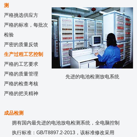
测
严格挑选供应方
严格的标准，每批次
检验
严密的质量反馈
生产过程工艺控制
严格的工艺要求
严格的质量管理
先进的电池检测放电系统
严格的检查考核
严格的把关精神
成品检测
拥有国内最先进的电池放电检测系统，全电脑控制
执行标准：GB/T8897.2-2013，该标准修改采用