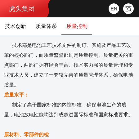
虎头集团
技术创新
质量体系
质量控制
技术部是电池工艺技术文件的制订、实施及产品工艺改
革的核心部门，而质量监督部则是质量控制、质量把关的重
点部门，两部门拥有经验丰富、技术实力强的质量管理和专
业技术人员，建立了一套较完善的质量管理体系，确保电池
质量。
质量水平：
制定了高于国家标准的内控标准，确保电池生产的质
量，电池放电性能均达到或超过国际标准和国家标准要求。
原材料、零部件的检