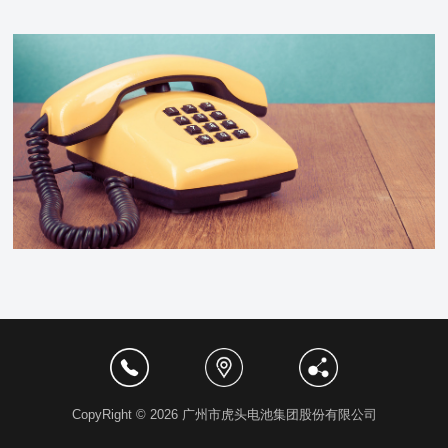
CopyRight © 2026 广州市虎头电池集团股份有限公司