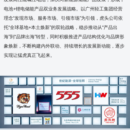
电池+锂电储能产品双业务发展战略。以广州轻工集团经营
理念“发现市场、服务市场、引领市场”为引领，虎头公司依
托“全球基地+本土焕新”的双轮战略，稳步推动从“产品出
海”到“品牌出海”转型，同时积极推进产品结构优化与品牌形
象焕新，不断构建内外联动、持续增长的发展新动能，逐步
实现让猛虎真正飞起来。