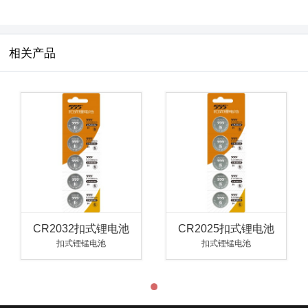
相关产品
CR2032扣式锂电池
CR2025扣式锂电池
扣式锂锰电池
扣式锂锰电池