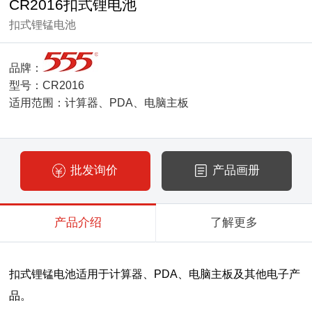
CR2016扣式锂电池
扣式锂锰电池
品牌：
型号：CR2016
适用范围：计算器、PDA、电脑主板
批发询价
产品画册
产品介绍
了解更多
扣式锂锰电池适用于计算器、PDA、电脑主板及其他电子产
品。