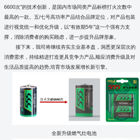
6600次”的技术创新，是国内市场同类产品标榜打火次数中
最高的一款。五/七号高功率产品结合品牌定位，对产品包装
进行视觉统一和优化升级，以“有效期5年”这一个强有力支
撑，消除消费者的购买顾虑，进一步提升品牌形象。
接下来，我司将继续夯实主业基本盘，洞悉更深层次的
消费需求，持续精进打造更具竞争力产品,顺应消费升级及对
生活品质提高的趋势,培育市场发展增长新引擎。
全新升级燃气灶电池