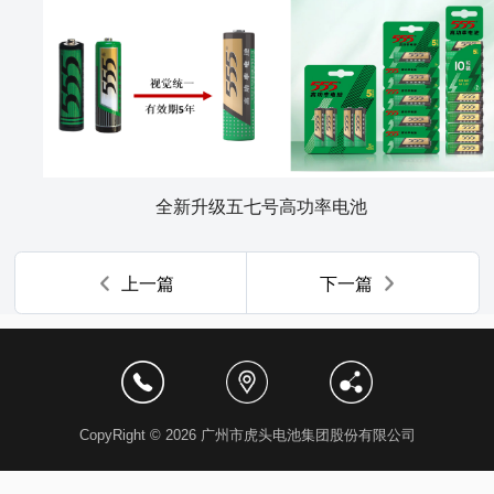
全新升级五七号高功率电池
上一篇
下一篇
CopyRight © 2026 广州市虎头电池集团股份有限公司