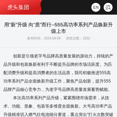
虎头集团
用“新”升级 向“质”而行--555高功率系列产品焕新升
级上市
发布时间：2024-04-09
浏览次数：1652
创新是引领老字号品牌高质量发展的源动力，持续的产
品升级和包装焕新有利于不断提升品牌的市场活跃度。为匹
配消费升级和提高消费者的生活品质，我司积极推进555高
功率系列产品全面焕新升级工作，聚焦产品创新，提升555
品牌产品核心竞争力，为老字号品牌高质量发展蓄势赋能。
本次高功率系列产品升级，紧紧围绕市场需求，从技
术、功能、形象、包装等多维度全面焕新。大号高功率产品
升级精准切入燃气灶电池细分赛道，重点突出“打火次数突破